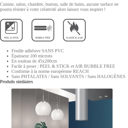
Cuisine, salon, chambre, bureau, salle de bains, aucune surface ne
pourra résister à votre créativité alors laissez vous inspirer !
Feuille adhésive SANS PVC
Épaisseur 100 microns
En rouleau de 45x200cm
Facile à poser : PEEL & STICK et AIR BUBBLE FREE
Conforme à la norme européenne REACH
Sans PHTALATES / Sans SOLVANTS / Sans HALOGÈNES
Produits similaires