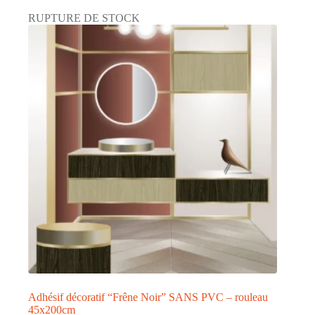
RUPTURE DE STOCK
Adhésif décoratif “Frêne Noir” SANS PVC – rouleau
45x200cm