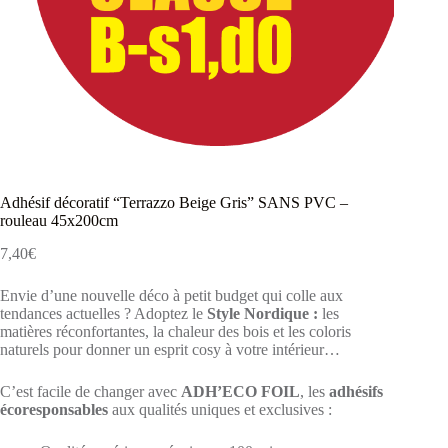
Adhésif décoratif “Terrazzo Beige Gris” SANS PVC –
rouleau 45x200cm
7,40
€
Envie d’une nouvelle déco à petit budget qui colle aux
tendances actuelles ? Adoptez le
Style Nordique :
les
matières réconfortantes, la chaleur des bois et les coloris
naturels pour donner un esprit cosy à votre intérieur…
C’est facile de changer avec
ADH’ECO FOIL
, les
adhésifs
écoresponsables
aux qualités uniques et exclusives :