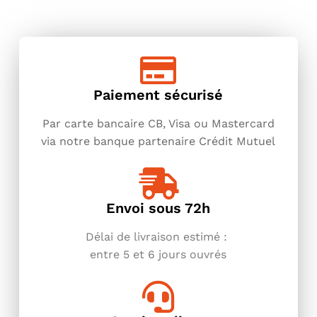
Paiement sécurisé
Par carte bancaire CB, Visa ou Mastercard
via notre banque partenaire Crédit Mutuel
Envoi sous 72h
Délai de livraison estimé :
entre
5 et 6 jours ouvrés