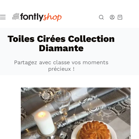
Toiles Cirées Collection
Diamante
Partagez avec classe vos moments
précieux !