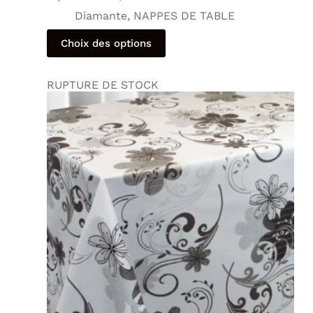
Diamante
,
NAPPES DE TABLE
Choix des options
RUPTURE DE STOCK