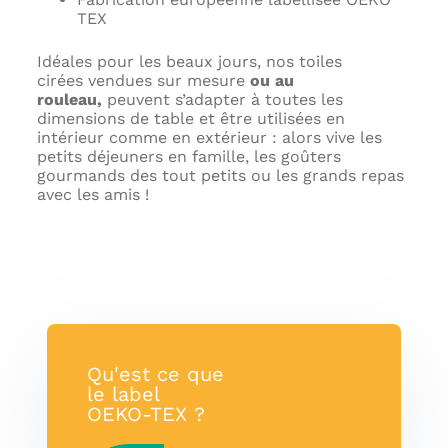
TEX
Idéales pour les beaux jours, nos toiles
cirées vendues sur mesure
ou au
rouleau,
peuvent s’adapter à toutes les
dimensions de table et être utilisées en
intérieur comme en extérieur : alors vive les
petits déjeuners en famille, les goûters
gourmands des tout petits ou les grands repas
avec les amis !
Qu'est ce que
le label
OEKO-TEX ?