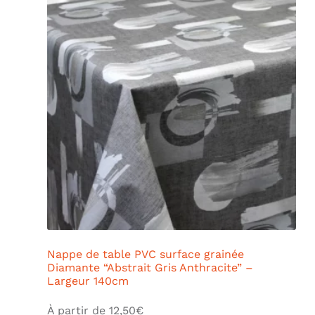
Nappe de table PVC surface grainée
Diamante “Abstrait Gris Anthracite” –
Largeur 140cm
À partir de
12,50
€