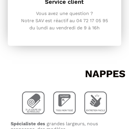
Service client
Vous avez une question ?
Notre SAV est réactif au 04 72 17 05
95
du lundi au vendredi de 9 à 16h
NAPPES 
Spécialiste des
grandes largeurs, nous