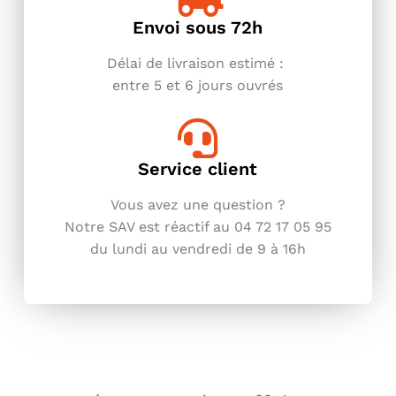
Envoi sous 72h
Délai de livraison estimé :
entre
5 et 6 jours ouvrés
Service client
Vous avez une question ?
Notre SAV est réactif au 04 72 17 05
95
du lundi au vendredi de 9 à 16h