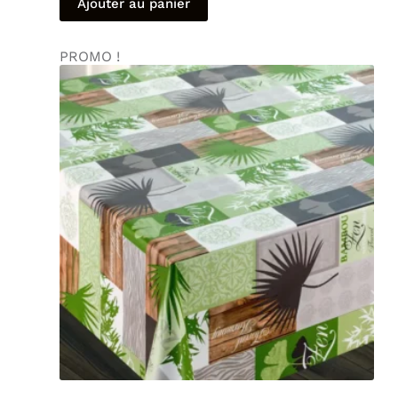
Ajouter au panier
PROMO !