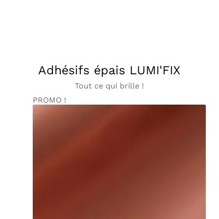
Adhésifs épais LUMI'FIX
Tout ce qui brille !
PROMO !