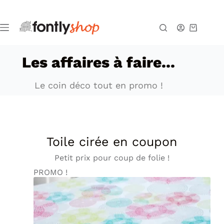
Les affaires à faire...
Le coin déco tout en promo !
Toile cirée en coupon
Petit prix pour coup de folie !
PROMO !