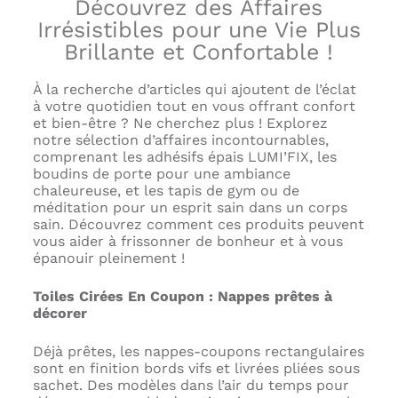
Découvrez des Affaires
Irrésistibles pour une Vie Plus
Brillante et Confortable !
À la recherche d’articles qui ajoutent de l’éclat
à votre quotidien tout en vous offrant confort
et bien-être ? Ne cherchez plus ! Explorez
notre sélection d’affaires incontournables,
comprenant les adhésifs épais LUMI’FIX, les
boudins de porte pour une ambiance
chaleureuse, et les tapis de gym ou de
méditation pour un esprit sain dans un corps
sain. Découvrez comment ces produits peuvent
vous aider à frissonner de bonheur et à vous
épanouir pleinement !
Toiles Cirées En Coupon : Nappes prêtes à
décorer
Déjà prêtes, les nappes-coupons rectangulaires
sont en finition bords vifs et livrées pliées sous
sachet. Des modèles dans l’air du temps pour