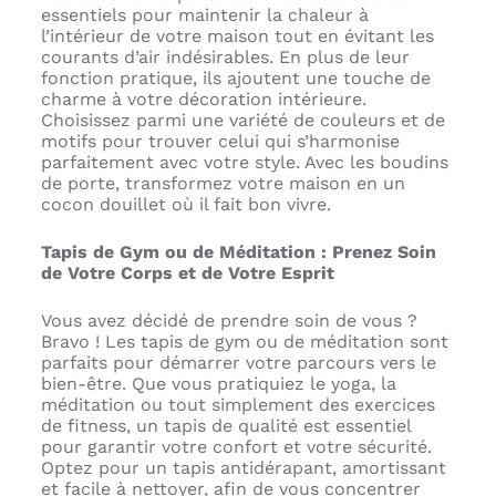
essentiels pour maintenir la chaleur à
l’intérieur de votre maison tout en évitant les
courants d’air indésirables. En plus de leur
fonction pratique, ils ajoutent une touche de
charme à votre décoration intérieure.
Choisissez parmi une variété de couleurs et de
motifs pour trouver celui qui s’harmonise
parfaitement avec votre style. Avec les boudins
de porte, transformez votre maison en un
cocon douillet où il fait bon vivre.
Tapis de Gym ou de Méditation : Prenez Soin
de Votre Corps et de Votre Esprit
Vous avez décidé de prendre soin de vous ?
Bravo ! Les tapis de gym ou de méditation sont
parfaits pour démarrer votre parcours vers le
bien-être. Que vous pratiquiez le yoga, la
méditation ou tout simplement des exercices
de fitness, un tapis de qualité est essentiel
pour garantir votre confort et votre sécurité.
Optez pour un tapis antidérapant, amortissant
et facile à nettoyer, afin de vous concentrer