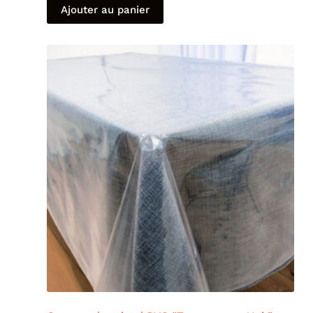
Ajouter au panier