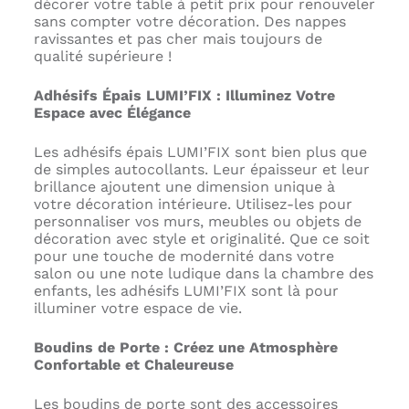
décorer votre table à petit prix pour renouveler
sans compter votre décoration. Des nappes
ravissantes et pas cher mais toujours de
qualité supérieure !
Adhésifs Épais LUMI’FIX : Illuminez Votre
Espace avec Élégance
Les adhésifs épais LUMI’FIX sont bien plus que
de simples autocollants. Leur épaisseur et leur
brillance ajoutent une dimension unique à
votre décoration intérieure. Utilisez-les pour
personnaliser vos murs, meubles ou objets de
décoration avec style et originalité. Que ce soit
pour une touche de modernité dans votre
salon ou une note ludique dans la chambre des
enfants, les adhésifs LUMI’FIX sont là pour
illuminer votre espace de vie.
Boudins de Porte : Créez une Atmosphère
Confortable et Chaleureuse
Les boudins de porte sont des accessoires