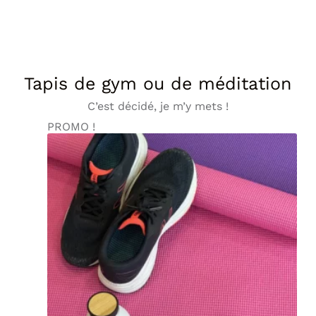
Tapis de gym ou de méditation
C’est décidé, je m’y mets !
PROMO !