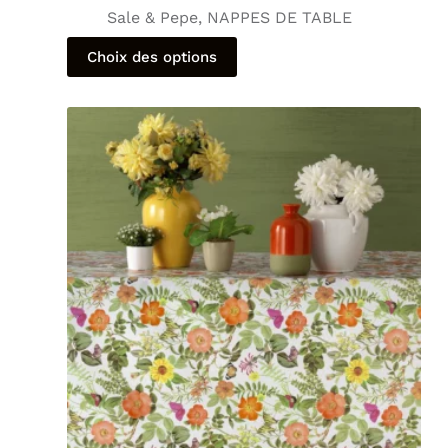
Sale & Pepe
,
NAPPES DE TABLE
Choix des options