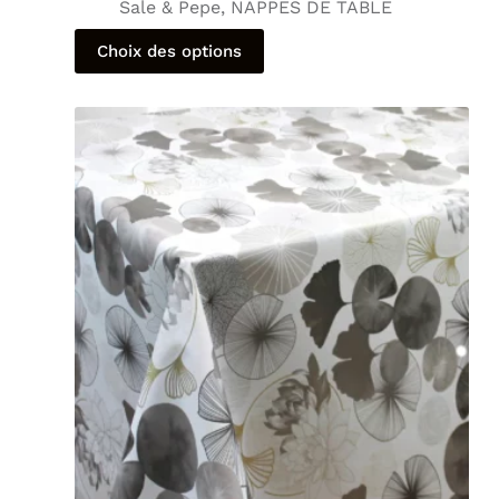
Sale & Pepe
,
NAPPES DE TABLE
Choix des options