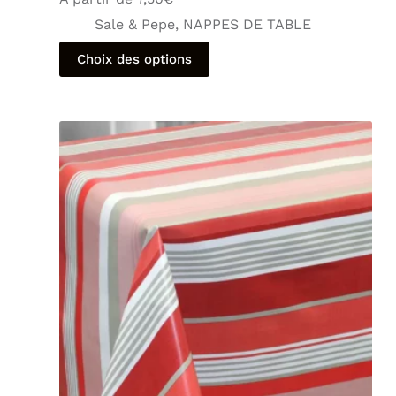
Sale & Pepe
,
NAPPES DE TABLE
Choix des options