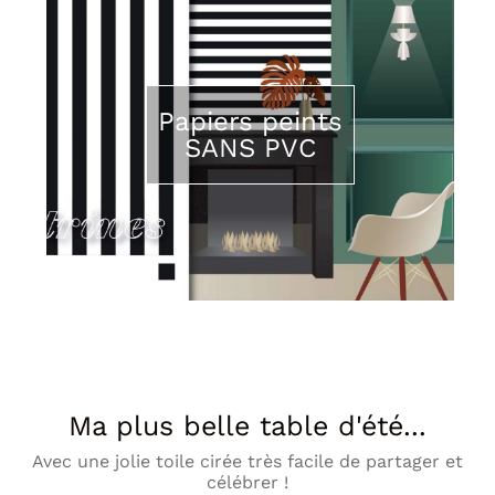
Papiers peints
SANS PVC
Ma plus belle table d'été...
Avec une jolie toile cirée très facile de partager et
célébrer !