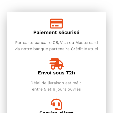
Paiement sécurisé
Par carte bancaire CB, Visa ou Mastercard
via notre banque partenaire Crédit Mutuel
Envoi sous 72h
Délai de livraison estimé :
entre
5 et 6 jours ouvrés
Service client