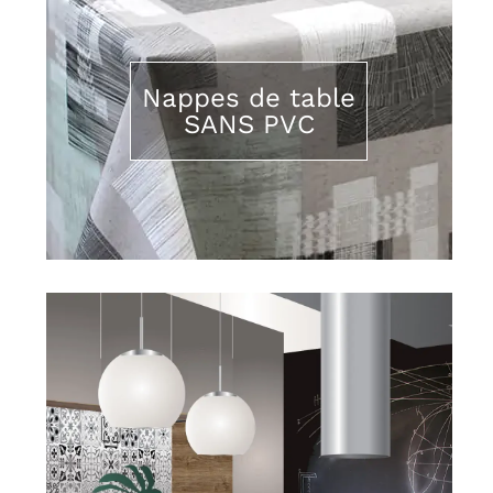
Nappes de table
SANS PVC