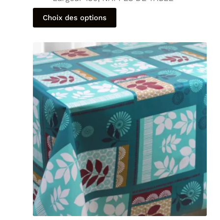
Choix des options