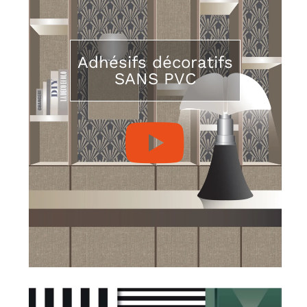
Adhésifs décoratifs
SANS PVC