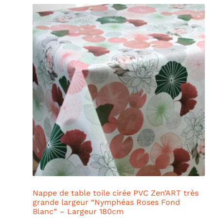
Nappe de table toile cirée PVC Zen’ART très
grande largeur “Nymphéas Roses Fond
Blanc” – Largeur 180cm