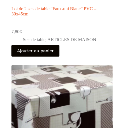
Lot de 2 sets de table “Faux-uni Blanc” PVC –
30x45cm
7,80
€
Sets de table
,
ARTICLES DE MAISON
Ajouter au panier