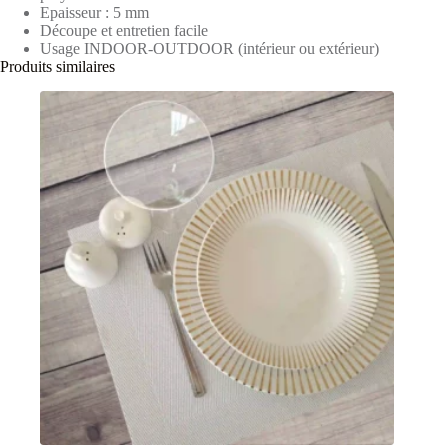
Epaisseur : 5 mm
Découpe et entretien facile
Usage INDOOR-OUTDOOR (intérieur ou extérieur)
Produits similaires