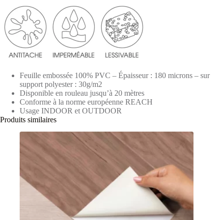
Feuille embossée 100% PVC – Épaisseur : 180 microns – sur
support polyester : 30g/m2
Disponible en rouleau jusqu’à 20 mètres
Conforme à la norme européenne REACH
Usage INDOOR et OUTDOOR
Produits similaires