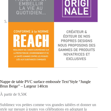
Nappe de table PVC surface embossée Text’Style “Jungle
Brun Beige” – Largeur 140cm
À partir de
9,50
€
Sublimez vos petites comme vos grandes tablées et donner un
style sur mesure à toutes vos célébrations en adoptant la