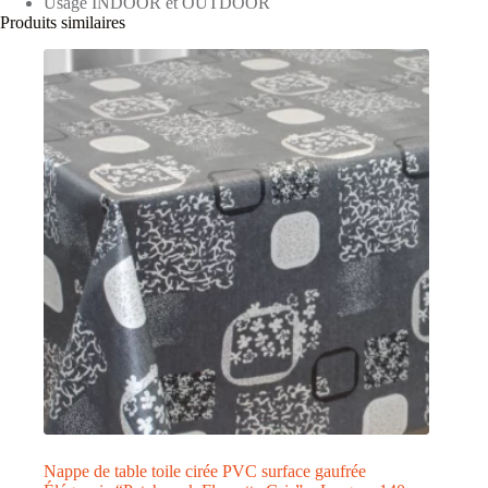
Usage INDOOR et OUTDOOR
Produits similaires
Nappe de table toile cirée PVC surface gaufrée