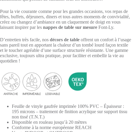
Pour la vie courante comme pour les grandes occasions, vos repas de
fêtes, buffets, déjeuners, diners et tous autres moments de convivialité,
créez ou changez d’ambiance en un claquement de doigt en vous
laissant inspirer par les
nappes de table sur mesure
Font-Ly.
D’entretien très facile, nos
décors de table
offrent un confort à l’usage
sans pareil tout en apportant la chaleur d’un tombé lourd façon textile
et le toucher agréable d’une surface structurée résistante. Une gamme
exclusive, toujours ultra pratique, pour faciliter et embellir la vie au
quotidien !
Feuille de vinyle gaufrée imprimée 100% PVC – Épaisseur :
195 microns – traitement de finition acrylique sur support tissu
non tissé (T.N.T.)
Disponible en rouleau jusqu’à 20 mètres
Conforme à la norme européenne REACH