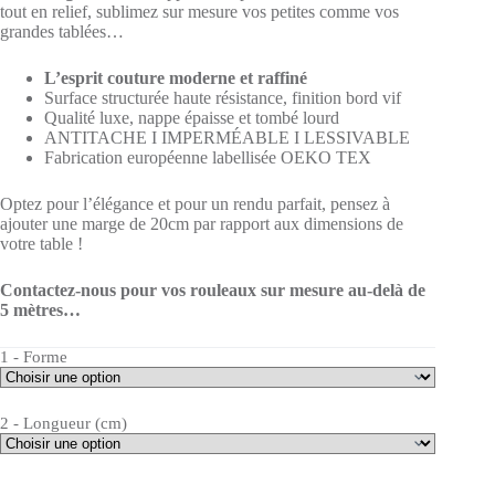
tout en relief, sublimez sur mesure vos petites comme vos
grandes tablées…
L’esprit couture moderne et raffiné
Surface structurée haute résistance, finition bord vif
Qualité luxe, nappe épaisse et tombé lourd
ANTITACHE I IMPERMÉABLE I LESSIVABLE
Fabrication européenne labellisée OEKO TEX
Optez pour l’élégance et pour un rendu parfait, pensez à
ajouter une marge de 20cm par rapport aux dimensions de
votre table !
Contactez-nous pour vos rouleaux sur mesure au-delà de
5 mètres…
1 - Forme
2 - Longueur (cm)