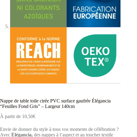
Nappe de table toile cirée PVC surface gaufrée Élégancia
“Feuilles Fond Gris” – Largeur 140cm
À partir de
10,50
€
Envie de donner du style à tous vos moments de célébration ?
Avec
Élégancia,
des nappes à l’aspect et au toucher textile