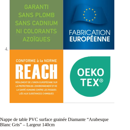
Nappe de table PVC surface grainée Diamante “Arabesque
Blanc Gris” – Largeur 140cm