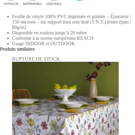
Feuille de vinyle 100% PVC imprimée et grainée – Épaisseur :
150 microns – sur support tissu non tissé (T.N.T.) feutre épais :
80g/m2
Disponible en rouleau jusqu’à 20 mètre
Conforme à la norme européenne REACH
Usage INDOOR et OUTDOOR
Produits similaires
RUPTURE DE STOCK