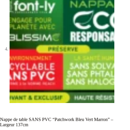
Nappe de table SANS PVC “Patchwork Bleu Vert Marron” –
Largeur 137cm