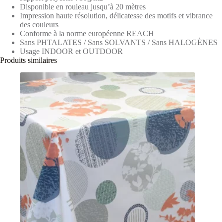
Disponible en rouleau jusqu’à 20 mètres
Impression haute résolution, délicatesse des motifs et vibrance
des couleurs
Conforme à la norme européenne REACH
Sans PHTALATES / Sans SOLVANTS / Sans HALOGÈNES
Usage INDOOR et OUTDOOR
Produits similaires