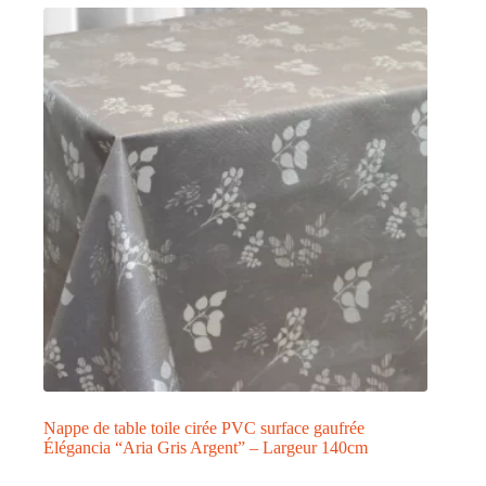
Nappe de table toile cirée PVC surface gaufrée
Élégancia “Aria Gris Argent” – Largeur 140cm