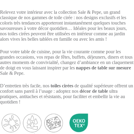
Relevez votre intérieur avec la collection Sale & Pepe, un grand
classique de nos gammes de toile cirée : nos designs exclusifs et les
coloris très tendances apporteront instantanément quelques touches
savoureuses à votre décor quotidien… Idéales pour les beaux jours,
nos toiles cirées peuvent être utilisées en intérieur comme au jardin
alors vives les belles tablées en famille ou avec les amis !
Pour votre table de cuisine, pour la vie courante comme pour les
grandes occasions, vos repas de fêtes, buffets, déjeuners, diners et tous
autres moments de convivialité, changez d’ambiance en un claquement
de doigt en vous laissant inspirer par les
nappes de table sur mesure
Sale & Pepe.
D’entretien très facile, nos
toiles cirées
de qualité supérieure offrent un
confort sans pareil à l’usage : adoptez nos
décor de table
ultra
pratiques, antitaches et résistants, pour faciliter et embellir la vie au
quotidien !