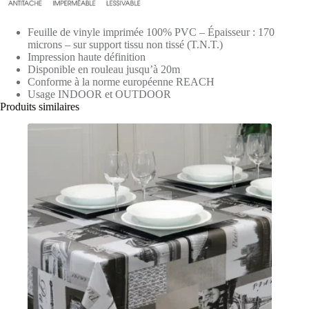
Feuille de vinyle imprimée 100% PVC – Épaisseur : 170
microns – sur support tissu non tissé (T.N.T.)
Impression haute définition
Disponible en rouleau jusqu’à 20m
Conforme à la norme européenne REACH
Usage INDOOR et OUTDOOR
Produits similaires