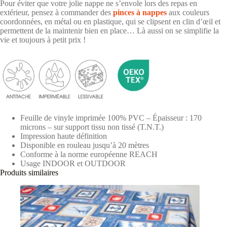
Pour éviter que votre jolie nappe ne s’envole lors des repas en
extérieur, pensez à commander des
pinces à nappes
aux couleurs
coordonnées, en métal ou en plastique, qui se clipsent en clin d’œil et
permettent de la maintenir bien en place… Là aussi on se simplifie la
vie et toujours à petit prix !
Feuille de vinyle imprimée 100% PVC – Épaisseur : 170
microns – sur support tissu non tissé (T.N.T.)
Impression haute définition
Disponible en rouleau jusqu’à 20 mètres
Conforme à la norme européenne REACH
Usage INDOOR et OUTDOOR
Produits similaires