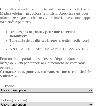
Ensoleillez instantanément votre intérieur avec ce joli dessin
Madras original, aux coloris revisités… Apportez sans vous
ruiner, une vague de chaleur à votre intérieur avec une nappe
toile cirée à petit prix !
Des designs originaux pour une collection
saisonnière…
Toile cirée de qualité supérieure, entretien facile, bord
vif
ANTITACHE I IMPERMÉABLE I LESSIVABLE
Pour un rendu parfait, il est plus esthétique d’ajouter une
marge de 20cm par rapport aux dimensions de votre table,
pensez-y !
Contactez-nous pour vos rouleaux sur mesure au-delà de
5 mètres…
1 - Forme
2 - Longueur (cm)