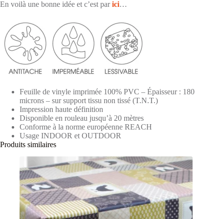
En voilà une bonne idée et c’est par
ici
…
Feuille de vinyle imprimée 100% PVC – Épaisseur : 180
microns – sur support tissu non tissé (T.N.T.)
Impression haute définition
Disponible en rouleau jusqu’à 20 mètres
Conforme à la norme européenne REACH
Usage INDOOR et OUTDOOR
Produits similaires