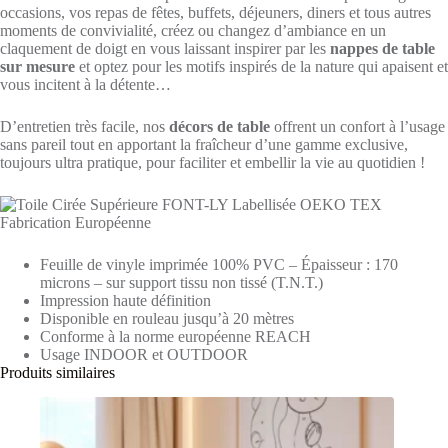
occasions, vos repas de fêtes, buffets, déjeuners, diners et tous autres
moments de convivialité, créez ou changez d’ambiance en un
claquement de doigt en vous laissant inspirer par les
nappes de table
sur mesure
et optez pour les motifs inspirés de la nature qui apaisent et
vous incitent à la détente…
D’entretien très facile, nos
décors de table
offrent un confort à l’usage
sans pareil tout en apportant la fraîcheur d’une gamme exclusive,
toujours ultra pratique, pour faciliter et embellir la vie au quotidien !
Feuille de vinyle imprimée 100% PVC – Épaisseur : 170
microns – sur support tissu non tissé (T.N.T.)
Impression haute définition
Disponible en rouleau jusqu’à 20 mètres
Conforme à la norme européenne REACH
Usage INDOOR et OUTDOOR
Produits similaires