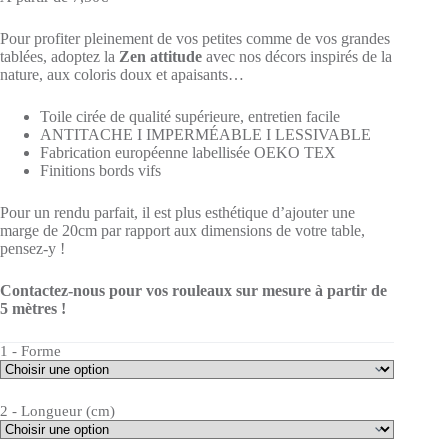
Pour profiter pleinement de vos petites comme de vos grandes
tablées, adoptez la
Zen attitude
avec nos décors inspirés de la
nature, aux coloris doux et apaisants…
Toile cirée de qualité supérieure, entretien facile
ANTITACHE I IMPERMÉABLE I LESSIVABLE
Fabrication européenne labellisée OEKO TEX
Finitions bords vifs
Pour un rendu parfait, il est plus esthétique d’ajouter une
marge de 20cm par rapport aux dimensions de votre table,
pensez-y !
Contactez-nous pour vos rouleaux sur mesure à partir de
5 mètres !
1 - Forme
2 - Longueur (cm)