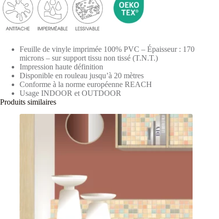
Feuille de vinyle imprimée 100% PVC – Épaisseur : 170
microns – sur support tissu non tissé (T.N.T.)
Impression haute définition
Disponible en rouleau jusqu’à 20 mètres
Conforme à la norme européenne REACH
Usage INDOOR et OUTDOOR
Produits similaires