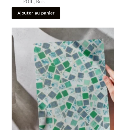
FOIL
,
Bois
Ajouter au panier