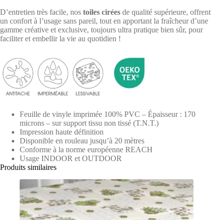
D’entretien très facile, nos
toiles cirées
de qualité supérieure, offrent
un confort à l’usage sans pareil, tout en apportant la fraîcheur d’une
gamme créative et exclusive, toujours ultra pratique bien sûr, pour
faciliter et embellir la vie au quotidien !
Feuille de vinyle imprimée 100% PVC – Épaisseur : 170
microns – sur support tissu non tissé (T.N.T.)
Impression haute définition
Disponible en rouleau jusqu’à 20 mètres
Conforme à la norme européenne REACH
Usage INDOOR et OUTDOOR
Produits similaires