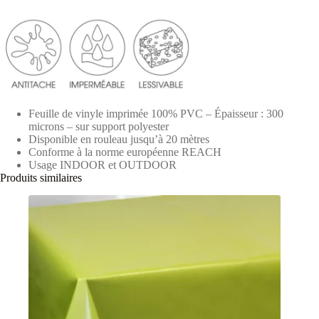
Feuille de vinyle imprimée 100% PVC – Épaisseur : 300
microns – sur support polyester
Disponible en rouleau jusqu’à 20 mètres
Conforme à la norme européenne REACH
Usage INDOOR et OUTDOOR
Produits similaires