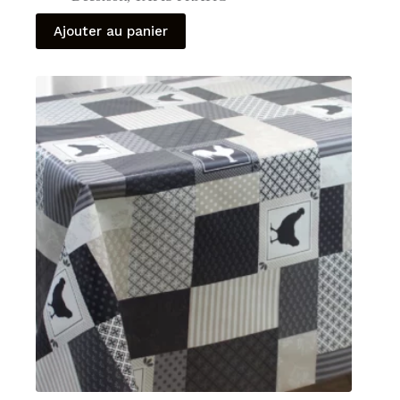
Ajouter au panier