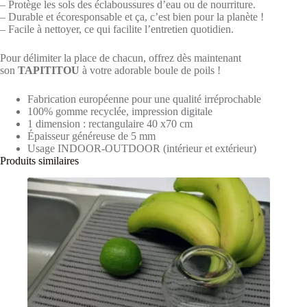
– Protège les sols des éclaboussures d’eau ou de nourriture.
– Durable et écoresponsable et ça, c’est bien pour la planète !
– Facile à nettoyer, ce qui facilite l’entretien quotidien.
Pour délimiter la place de chacun, offrez dès maintenant
son
TAPITITOU
à votre adorable boule de poils !
Fabrication européenne pour une qualité irréprochable
100% gomme recyclée, impression digitale
1 dimension : rectangulaire 40 x70 cm
Épaisseur généreuse de 5 mm
Usage INDOOR-OUTDOOR (intérieur et extérieur)
Produits similaires