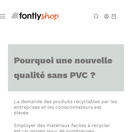
Pourquoi une nouvelle
qualité sans PVC ?
La demande des produits recyclables par les
entreprises et les consommateurs est
élevée.
Employer des matériaux faciles à recycler
est un moyen pour de nombreuses