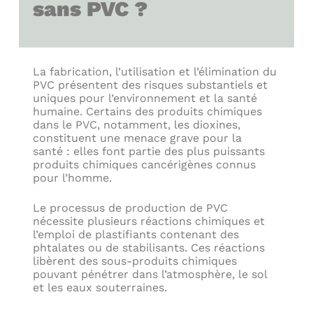
sans PVC ?
La fabrication, l’utilisation et l’élimination du
PVC présentent des risques substantiels et
uniques pour l’environnement et la santé
humaine. Certains des produits chimiques
dans le PVC, notamment, les dioxines,
constituent une menace grave pour la
santé : elles font partie des plus puissants
produits chimiques cancérigènes connus
pour l’homme.
Le processus de production de PVC
nécessite plusieurs réactions chimiques et
l’emploi de plastifiants contenant des
phtalates ou de stabilisants. Ces réactions
libèrent des sous-produits chimiques
pouvant pénétrer dans l’atmosphère, le sol
et les eaux souterraines.