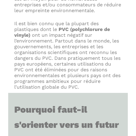
entreprises et/ou consommateurs de réduire
leur empreinte environnementale.
Il est bien connu que la plupart des
plastiques dont le
PVC (polychlorure de
vinyle)
ont un impact négatif sur
l’environnement
. Partout dans le monde, les
gouvernements, les entreprises et les
organisations scientifiques ont reconnu les
dangers du PVC. Dans pratiquement tous les
pays européens, certaines utilisations du
PVC ont été éliminées pour des raisons
environnementales et plusieurs pays ont des
programmes ambitieux pour réduire
l’utilisation globale du PVC.
Pourquoi faut-il
s'orienter vers un futur