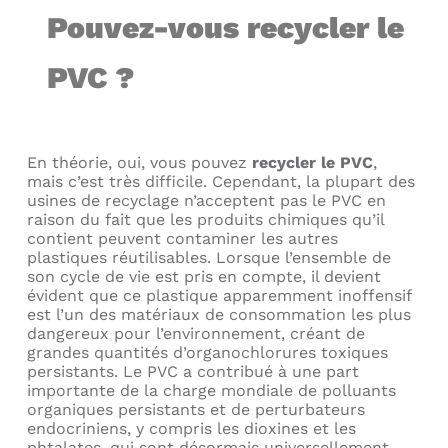
Pouvez-vous recycler le
PVC ?
En théorie, oui, vous pouvez
recycler le PVC
,
mais c’est très difficile. Cependant, la plupart des
usines de recyclage n’acceptent pas le PVC en
raison du fait que les produits chimiques qu’il
contient peuvent contaminer les autres
plastiques réutilisables. Lorsque l’ensemble de
son cycle de vie est pris en compte, il devient
évident que ce plastique apparemment inoffensif
est l’un des matériaux de consommation les plus
dangereux pour l’environnement, créant de
grandes quantités d’organochlorures toxiques
persistants. Le PVC a contribué à une part
importante de la charge mondiale de polluants
organiques persistants et de perturbateurs
endocriniens, y compris les dioxines et les
phtalates, qui sont désormais universellement