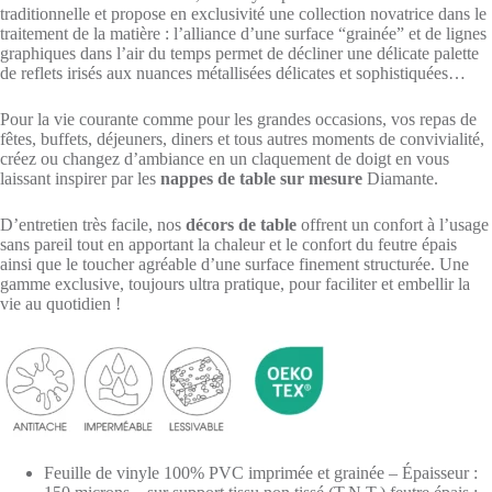
traditionnelle et propose en exclusivité une collection novatrice dans le
traitement de la matière : l’alliance d’une surface “grainée” et de lignes
graphiques dans l’air du temps permet de décliner une délicate palette
de reflets irisés aux nuances métallisées délicates et sophistiquées…
Pour la vie courante comme pour les grandes occasions, vos repas de
fêtes, buffets, déjeuners, diners et tous autres moments de convivialité,
créez ou changez d’ambiance en un claquement de doigt en vous
laissant inspirer par les
nappes de table sur mesure
Diamante.
D’entretien très facile, nos
décors de table
offrent un confort à l’usage
sans pareil tout en apportant la chaleur et le confort du feutre épais
ainsi que le toucher agréable d’une surface finement structurée. Une
gamme exclusive, toujours ultra pratique, pour faciliter et embellir la
vie au quotidien !
Feuille de vinyle 100% PVC imprimée et grainée – Épaisseur :