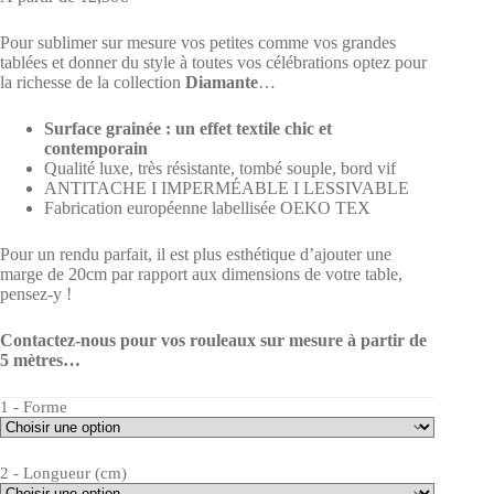
Pour sublimer sur mesure vos petites comme vos grandes
tablées et donner du style à toutes vos célébrations optez pour
la richesse de la collection
Diamante
…
Surface grainée : un effet textile chic et
contemporain
Qualité luxe, très résistante, tombé souple, bord vif
ANTITACHE I IMPERMÉABLE I LESSIVABLE
Fabrication européenne labellisée OEKO TEX
Pour un rendu parfait, il est plus esthétique d’ajouter une
marge de 20cm par rapport aux dimensions de votre table,
pensez-y !
Contactez-nous pour vos rouleaux sur mesure à partir de
5 mètres…
1 - Forme
2 - Longueur (cm)