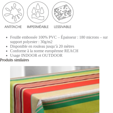
Feuille embossée 100% PVC – Épaisseur : 180 microns – sur
support polyester : 30g/m2
Disponible en rouleau jusqu’à 20 mètres
Conforme à la norme européenne REACH
Usage INDOOR et OUTDOOR
Produits similaires