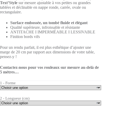
Text’Style
sur mesure ajustable à vos petites ou grandes
tablées et déclinable en nappe ronde, carrée, ovale ou
rectangulaire.
Surface embossée, un tombé fluide et élégant
Qualité supérieure, infroissable et résistante
ANTITACHE I IMPERMÉABLE I LESSIVABLE
Finition bords vifs
Pour un rendu parfait, il est plus esthétique d’ajouter une
marge de 20 cm par rapport aux dimensions de votre table,
pensez-y !
Contactez-nous pour vos rouleaux sur mesure au-delà de
5 mètres…
1 - Forme
2 - Longueur (cm)