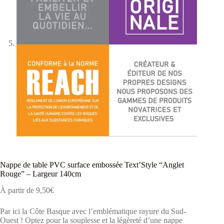
Nappe de table PVC surface embossée Text’Style “Anglet
Rouge” – Largeur 140cm
À partir de
9,50
€
Par ici la Côte Basque avec l’emblématique rayure du Sud-
Ouest ! Optez pour la souplesse et la légèreté d’une nappe