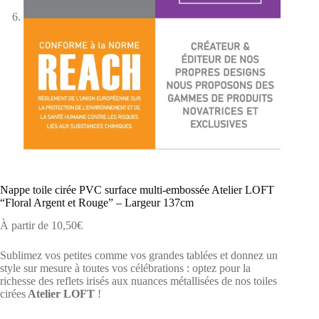
Nappe toile cirée PVC surface multi-embossée Atelier LOFT
“Floral Argent et Rouge” – Largeur 137cm
À partir de
10,50
€
Sublimez vos petites comme vos grandes tablées et donnez un
style sur mesure à toutes vos célébrations : optez pour la
richesse des reflets irisés aux nuances métallisées de nos toiles
cirées
Atelier LOFT
!