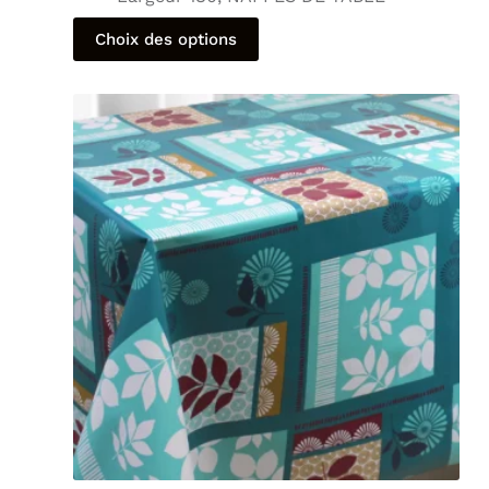
Choix des options