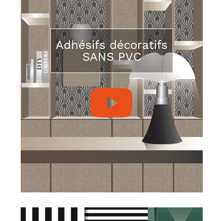
Adhésifs décoratifs
SANS PVC