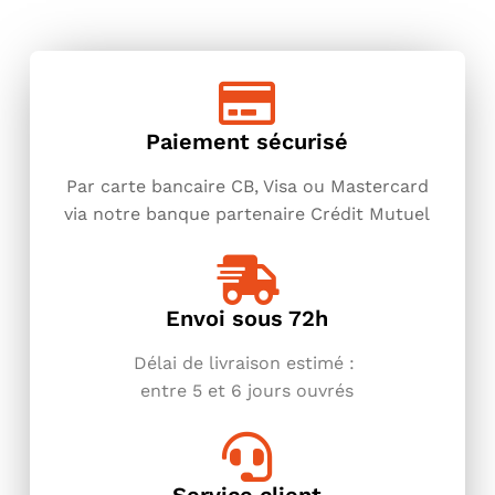
Paiement sécurisé
Par carte bancaire CB, Visa ou Mastercard
via notre banque partenaire Crédit Mutuel
Envoi sous 72h
Délai de livraison estimé :
entre
5 et 6 jours ouvrés
Service client