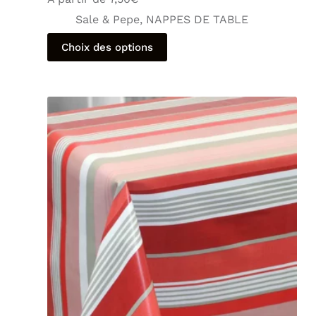
Sale & Pepe
,
NAPPES DE TABLE
Choix des options