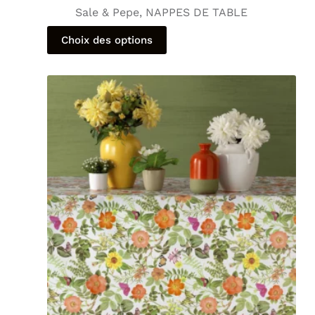
Sale & Pepe
,
NAPPES DE TABLE
Choix des options