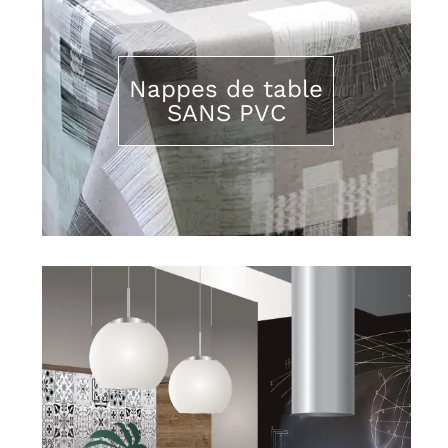
Nappes de table
SANS PVC