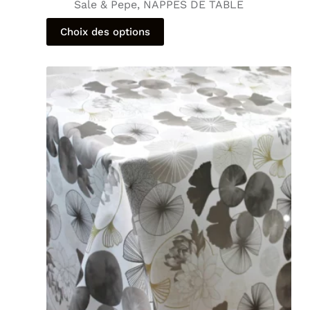
Sale & Pepe
,
NAPPES DE TABLE
Choix des options