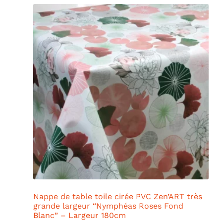
Nappe de table toile cirée PVC Zen’ART très
grande largeur “Nymphéas Roses Fond
Blanc” – Largeur 180cm