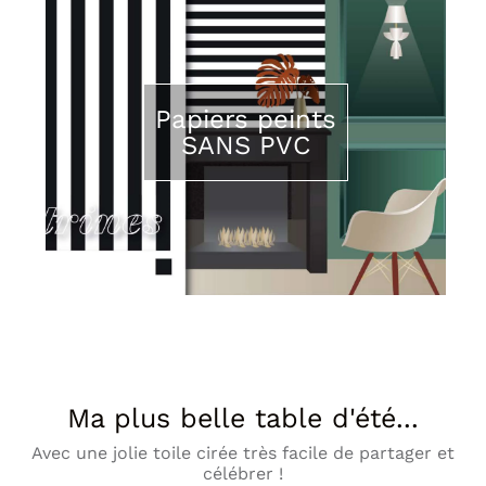
Papiers peints
SANS PVC
Ma plus belle table d'été...
Avec une jolie toile cirée très facile de partager et
célébrer !