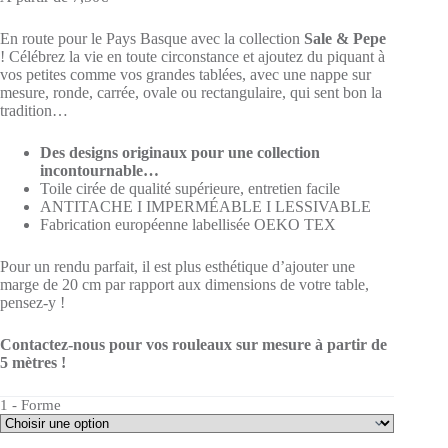
En route pour le Pays Basque avec la collection
Sale & Pepe
! Célébrez la vie en toute circonstance et ajoutez du piquant à
vos petites comme vos grandes tablées, avec une nappe sur
mesure, ronde, carrée, ovale ou rectangulaire, qui sent bon la
tradition…
Des designs originaux pour une collection
incontournable…
Toile cirée de qualité supérieure, entretien facile
ANTITACHE I IMPERMÉABLE I LESSIVABLE
Fabrication européenne labellisée OEKO TEX
Pour un rendu parfait, il est plus esthétique d’ajouter une
marge de 20 cm par rapport aux dimensions de votre table,
pensez-y !
Contactez-nous pour vos rouleaux sur mesure à partir de
5 mètres !
1 - Forme