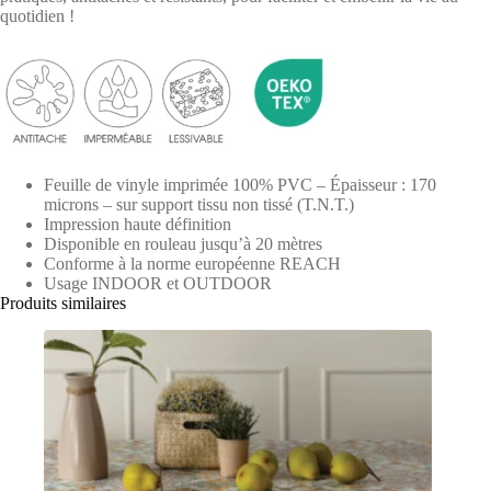
quotidien !
Feuille de vinyle imprimée 100% PVC – Épaisseur : 170
microns – sur support tissu non tissé (T.N.T.)
Impression haute définition
Disponible en rouleau jusqu’à 20 mètres
Conforme à la norme européenne REACH
Usage INDOOR et OUTDOOR
Produits similaires