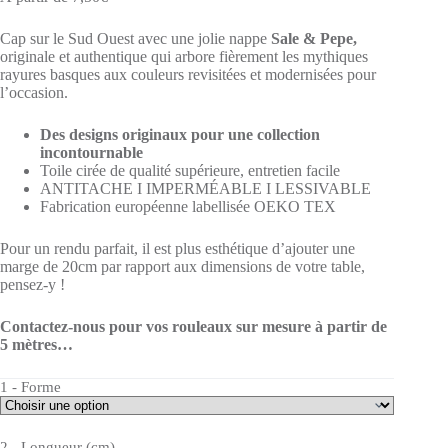
Cap sur le Sud Ouest avec une jolie nappe
Sale & Pepe,
originale et authentique qui arbore fièrement les mythiques
rayures basques aux couleurs revisitées et modernisées pour
l’occasion.
Des designs originaux pour une collection
incontournable
Toile cirée de qualité supérieure, entretien facile
ANTITACHE I IMPERMÉABLE I LESSIVABLE
Fabrication européenne labellisée OEKO TEX
Pour un rendu parfait, il est plus esthétique d’ajouter une
marge de 20cm par rapport aux dimensions de votre table,
pensez-y !
Contactez-nous pour vos rouleaux sur mesure à partir de
5 mètres…
1 - Forme
2 - Longueur (cm)