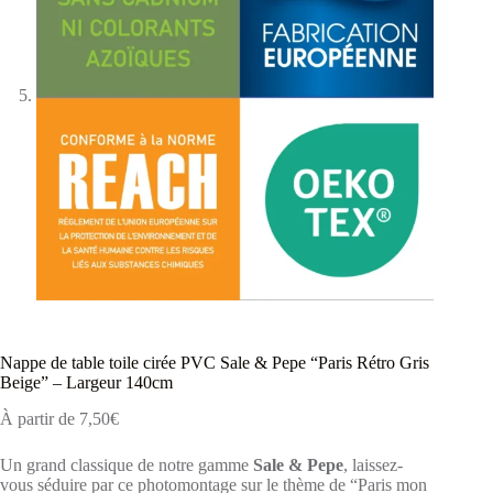
Nappe de table toile cirée PVC Sale & Pepe “Paris Rétro Gris
Beige” – Largeur 140cm
À partir de
7,50
€
Un grand classique de notre gamme
Sale & Pepe
, laissez-
vous séduire par ce photomontage sur le thème de “Paris mon