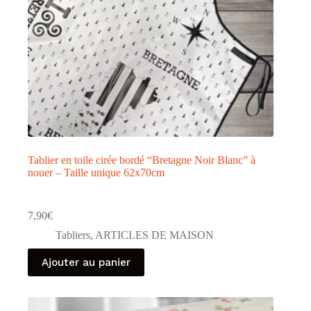
Tablier en toile cirée bordé “Bretagne Noir Blanc” à
nouer – Taille unique 62x70cm
7,90
€
Tabliers
,
ARTICLES DE MAISON
Ajouter au panier