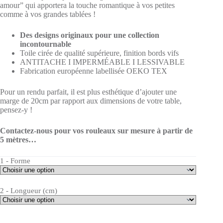
amour” qui apportera la touche romantique à vos petites
comme à vos grandes tablées !
Des designs originaux pour une collection
incontournable
Toile cirée de qualité supérieure, finition bords vifs
ANTITACHE I IMPERMÉABLE I LESSIVABLE
Fabrication européenne labellisée OEKO TEX
Pour un rendu parfait, il est plus esthétique d’ajouter une
marge de 20cm par rapport aux dimensions de votre table,
pensez-y !
Contactez-nous pour vos rouleaux sur mesure à partir de
5 mètres…
1 - Forme
2 - Longueur (cm)