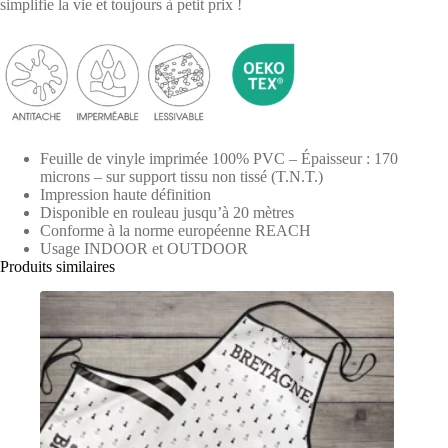
simplifie la vie et toujours à petit prix !
Feuille de vinyle imprimée 100% PVC – Épaisseur : 170
microns – sur support tissu non tissé (T.N.T.)
Impression haute définition
Disponible en rouleau jusqu’à 20 mètres
Conforme à la norme européenne REACH
Usage INDOOR et OUTDOOR
Produits similaires