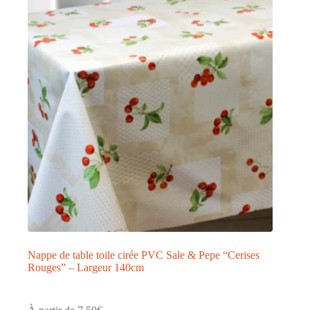
Nappe de table toile cirée PVC Sale & Pepe “Cerises
Rouges” – Largeur 140cm