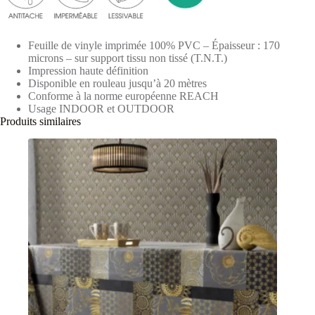
Feuille de vinyle imprimée 100% PVC – Épaisseur : 170
microns – sur support tissu non tissé (T.N.T.)
Impression haute définition
Disponible en rouleau jusqu’à 20 mètres
Conforme à la norme européenne REACH
Usage INDOOR et OUTDOOR
Produits similaires