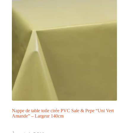
Nappe de table toile cirée PVC Sale & Pepe “Uni Vert
Amande” – Largeur 140cm