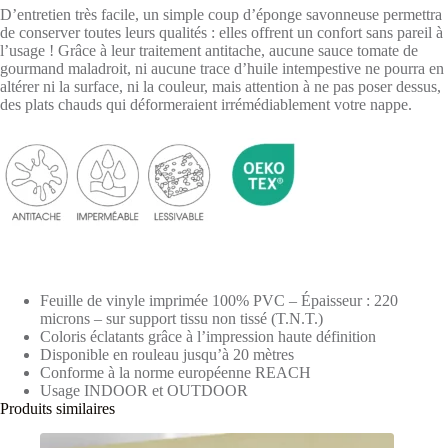
D’entretien très facile, un simple coup d’éponge savonneuse permettra
de conserver toutes leurs qualités : elles offrent un confort sans pareil à
l’usage ! Grâce à leur traitement antitache, aucune sauce tomate de
gourmand maladroit, ni aucune trace d’huile intempestive ne pourra en
altérer ni la surface, ni la couleur, mais attention à ne pas poser dessus,
des plats chauds qui déformeraient irrémédiablement votre nappe.
Feuille de vinyle imprimée 100% PVC – Épaisseur : 220
microns – sur support tissu non tissé (T.N.T.)
Coloris éclatants grâce à l’impression haute définition
Disponible en rouleau jusqu’à 20 mètres
Conforme à la norme européenne REACH
Usage INDOOR et OUTDOOR
Produits similaires