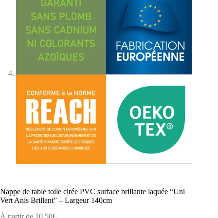
Nappe de table toile cirée PVC surface brillante laquée “Uni
Vert Anis Brillant” – Largeur 140cm
À partir de
10,50
€