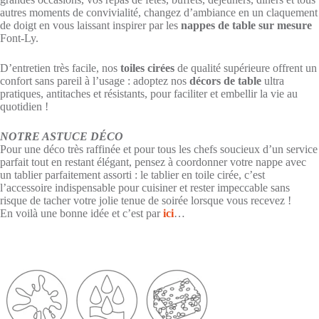
autres moments de convivialité, changez d’ambiance en un claquement
de doigt en vous laissant inspirer par les
nappes de table sur mesure
Font-Ly.
D’entretien très facile, nos
toiles cirées
de qualité supérieure offrent un
confort sans pareil à l’usage : adoptez nos
décors de table
ultra
pratiques, antitaches et résistants, pour faciliter et embellir la vie au
quotidien !
NOTRE ASTUCE DÉCO
Pour une déco très raffinée et pour tous les chefs soucieux d’un service
parfait tout en restant élégant, pensez à coordonner votre nappe avec
un tablier parfaitement assorti : le tablier en toile cirée, c’est
l’accessoire indispensable pour cuisiner et rester impeccable sans
risque de tacher votre jolie tenue de soirée lorsque vous recevez !
En voilà une bonne idée et c’est par
ici
…