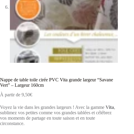
Nappe de table toile cirée PVC Vita grande largeur “Savane
Vert” – Largeur 160cm
À partir de
9,50
€
Voyez la vie dans les grandes largeurs ! Avec la gamme
Vita
,
sublimez vos petites comme vos grandes tablées et célébrez
vos moments de partage en toute saison et en toute
circonstance.