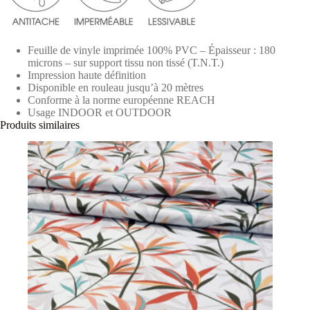
Feuille de vinyle imprimée 100% PVC – Épaisseur : 180
microns – sur support tissu non tissé (T.N.T.)
Impression haute définition
Disponible en rouleau jusqu’à 20 mètres
Conforme à la norme européenne REACH
Usage INDOOR et OUTDOOR
Produits similaires