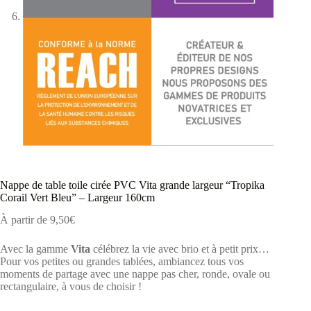
Nappe de table toile cirée PVC Vita grande largeur “Tropika
Corail Vert Bleu” – Largeur 160cm
À partir de
9,50
€
Avec la gamme
Vita
célébrez la vie avec brio et à petit prix…
Pour vos petites ou grandes tablées, ambiancez tous vos
moments de partage avec une nappe pas cher, ronde, ovale ou
rectangulaire, à vous de choisir !