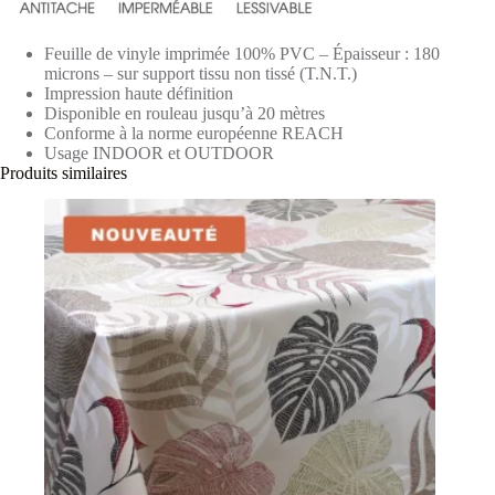
Feuille de vinyle imprimée 100% PVC – Épaisseur : 180
microns – sur support tissu non tissé (T.N.T.)
Impression haute définition
Disponible en rouleau jusqu’à 20 mètres
Conforme à la norme européenne REACH
Usage INDOOR et OUTDOOR
Produits similaires