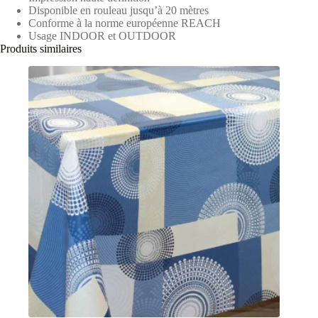
Disponible en rouleau jusqu’à 20 mètres
Conforme à la norme européenne REACH
Usage INDOOR et OUTDOOR
Produits similaires