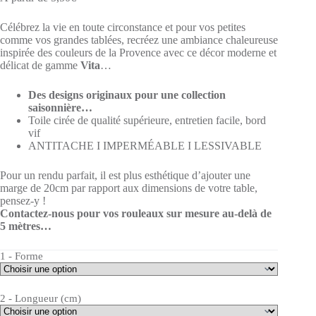
Célébrez la vie en toute circonstance et pour vos petites
comme vos grandes tablées, recréez une ambiance chaleureuse
inspirée des couleurs de la Provence avec ce décor moderne et
délicat de gamme
Vita
…
Des designs originaux pour une collection
saisonnière…
Toile cirée de qualité supérieure, entretien facile, bord
vif
ANTITACHE I IMPERMÉABLE I LESSIVABLE
Pour un rendu parfait, il est plus esthétique d’ajouter une
marge de 20cm par rapport aux dimensions de votre table,
pensez-y !
Contactez-nous pour vos rouleaux sur mesure au-delà de
5 mètres…
1 - Forme
2 - Longueur (cm)