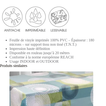
Feuille de vinyle imprimée 100% PVC – Épaisseur : 180
microns – sur support tissu non tissé (T.N.T.)
Impression haute définition
Disponible en rouleau jusqu’à 20 mètres
Conforme à la norme européenne REACH
Usage INDOOR et OUTDOOR
Produits similaires