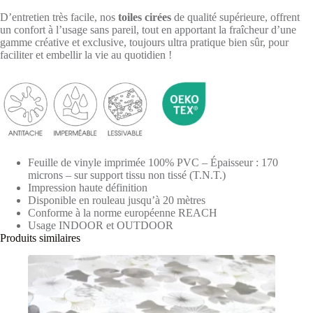
D’entretien très facile, nos
toiles cirées
de qualité supérieure, offrent
un confort à l’usage sans pareil, tout en apportant la fraîcheur d’une
gamme créative et exclusive, toujours ultra pratique bien sûr, pour
faciliter et embellir la vie au quotidien !
Feuille de vinyle imprimée 100% PVC – Épaisseur : 170
microns – sur support tissu non tissé (T.N.T.)
Impression haute définition
Disponible en rouleau jusqu’à 20 mètres
Conforme à la norme européenne REACH
Usage INDOOR et OUTDOOR
Produits similaires