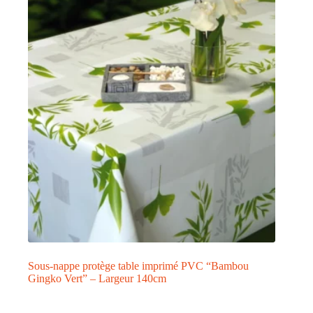
Sous-nappe protège table imprimé PVC “Bambou
Gingko Vert” – Largeur 140cm