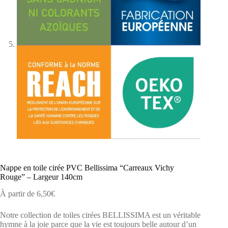
Nappe en toile cirée PVC Bellissima “Carreaux Vichy
Rouge” – Largeur 140cm
À partir de
6,50
€
Notre collection de toiles cirées BELLISSIMA est un véritable
hymne à la joie parce que la vie est toujours belle autour d’un