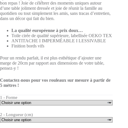
bon repas ! Joie de célébrer des moments uniques autour
d’une table joliment dressée et joie de réunir la famille au
quotidien ou tout simplement les amis, sans tracas d’entretien,
dans un décor qui fait du bien.
La qualité européenne à prix doux…
Toile cirée de qualité supérieure, labellisée OEKO TEX
ANTITACHE I IMPERMÉABLE I LESSIVABLE
Finition bords vifs
Pour un rendu parfait, il est plus esthétique d’ajouter une
marge de 20cm par rapport aux dimensions de votre table,
pensez-y !
Contactez-nous pour vos rouleaux sur mesure à partir de
5 mètres !
1 - Forme
2 - Longueur (cm)