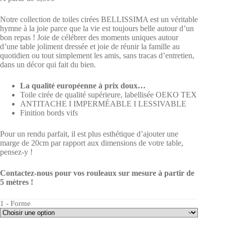
Notre collection de toiles cirées BELLISSIMA est un véritable
hymne à la joie parce que la vie est toujours belle autour d’un
bon repas ! Joie de célébrer des moments uniques autour
d’une table joliment dressée et joie de réunir la famille au
quotidien ou tout simplement les amis, sans tracas d’entretien,
dans un décor qui fait du bien.
La qualité européenne à prix doux…
Toile cirée de qualité supérieure, labellisée OEKO TEX
ANTITACHE I IMPERMÉABLE I LESSIVABLE
Finition bords vifs
Pour un rendu parfait, il est plus esthétique d’ajouter une
marge de 20cm par rapport aux dimensions de votre table,
pensez-y !
Contactez-nous pour vos rouleaux sur mesure à partir de
5 mètres !
1 - Forme