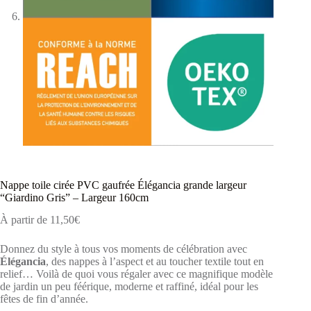
Nappe toile cirée PVC gaufrée Élégancia grande largeur
“Giardino Gris” – Largeur 160cm
À partir de
11,50
€
Donnez du style à tous vos moments de célébration avec
Élégancia
, des nappes à l’aspect et au toucher textile tout en
relief… Voilà de quoi vous régaler avec ce magnifique modèle
de jardin un peu féérique, moderne et raffiné, idéal pour les
fêtes de fin d’année.