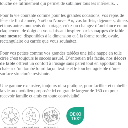
touche de raffinement qui permet de sublimer tous les intérieurs…
Pour la vie courante comme pour les grandes occasions, vos repas de
fêtes de fin d’année, Noël ou Nouvel An, vos buffets, déjeuners, diners
et tous autres moments de partage, créez ou changez d’ambiance en un
claquement de doigt en vous laissant inspirer par les
nappes de table
sur mesure
, disponibles à la dimension et à la forme ronde, ovale,
rectangulaire ou carrée que vous souhaitez.
Pour vos petites comme vos grandes tablées une jolie nappe en toile
cirée c’est toujours le succès assuré. D’entretien très facile, nos
décors
de table
offrent un confort à l’usage sans pareil tout en apportant la
chaleur d’un tombé lourd façon textile et le toucher agréable d’une
surface structurée résistante.
Une gamme exclusive, toujours ultra pratique, pour faciliter et embellir
la vie au quotidien proposée ici en grande largeur de 160 cm pour
recevoir famille et amis en toute convivialité!