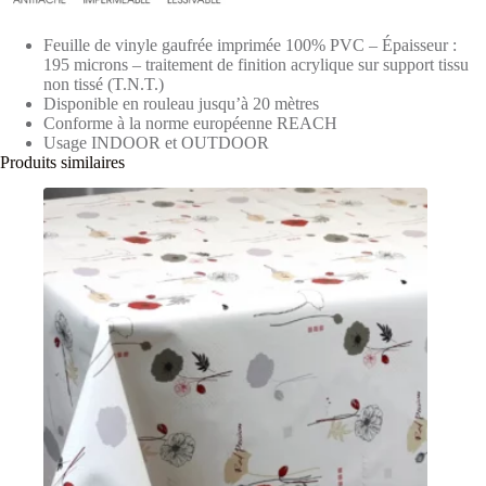
Feuille de vinyle gaufrée imprimée 100% PVC – Épaisseur :
195 microns – traitement de finition acrylique sur support tissu
non tissé (T.N.T.)
Disponible en rouleau jusqu’à 20 mètres
Conforme à la norme européenne REACH
Usage INDOOR et OUTDOOR
Produits similaires