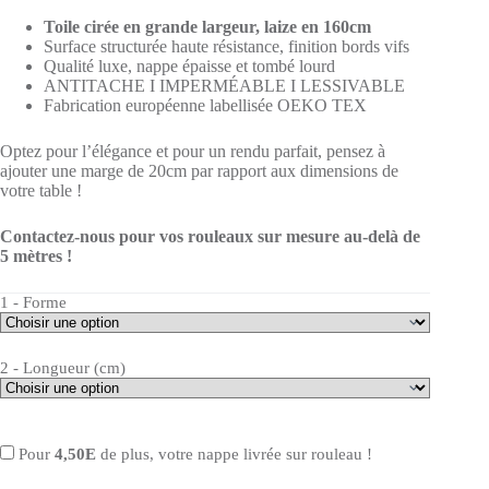
Toile cirée en grande largeur, laize en 160cm
Surface structurée haute résistance, finition bords vifs
Qualité luxe, nappe épaisse et tombé lourd
ANTITACHE I IMPERMÉABLE I LESSIVABLE
Fabrication européenne labellisée OEKO TEX
Optez pour l’élégance et pour un rendu parfait, pensez à
ajouter une marge de 20cm par rapport aux dimensions de
votre table !
Contactez-nous pour vos rouleaux sur mesure au-delà de
5 mètres !
1 - Forme
2 - Longueur (cm)
Pour
4,50E
de plus, votre nappe livrée sur rouleau !