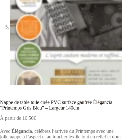
Nappe de table toile cirée PVC surface gaufrée Élégancia
“Printemps Gris Bleu” – Largeur 140cm
À partir de
10,50
€
Avec
Élégancia,
célébrez l’arrivée du Printemps avec une
jolie nappe à l’aspect et au toucher textile tout en relief et dont