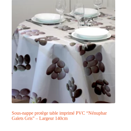
Sous-nappe protège table imprimé PVC “Nénuphar
Galets Gris” – Largeur 140cm