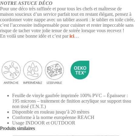
NOTRE ASTUCE DÉCO
Pour une déco très raffinée et pour tous les chefs et maîtresse de
maison soucieux d’un service parfait tout en restant élégant, pensez à
coordonner votre nappe avec un tablier assorti : le tablier en toile cirée,
c’est l’accessoire indispensable pour cuisiner et rester impeccable sans
risque de tacher votre jolie tenue de soirée lorsque vous recevez !
En voilà une bonne idée et c’est par
ici
…
Feuille de vinyle gaufrée imprimée 100% PVC – Épaisseur :
195 microns – traitement de finition acrylique sur support tissu
non tissé (T.N.T.)
Disponible en rouleau jusqu’à 20 mètres
Conforme à la norme européenne REACH
Usage INDOOR et OUTDOOR
Produits similaires