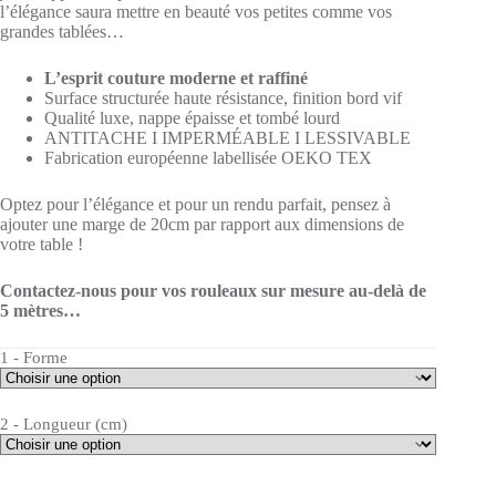
l’élégance saura mettre en beauté vos petites comme vos
grandes tablées…
L’esprit couture moderne et raffiné
Surface structurée haute résistance, finition bord vif
Qualité luxe, nappe épaisse et tombé lourd
ANTITACHE I IMPERMÉABLE I LESSIVABLE
Fabrication européenne labellisée OEKO TEX
Optez pour l’élégance et pour un rendu parfait, pensez à
ajouter une marge de 20cm par rapport aux dimensions de
votre table !
Contactez-nous pour vos rouleaux sur mesure au-delà de
5 mètres…
1 - Forme
2 - Longueur (cm)