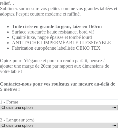
relief…
Sublimez sur mesure vos petites comme vos grandes tablées et
adoptez l’esprit couture moderne et raffiné.
Toile cirée en grande largeur, laize en 160cm
Surface structurée haute résistance, bord vif
Qualité luxe, nappe épaisse et tombé lourd
ANTITACHE I IMPERMÉABLE I LESSIVABLE
Fabrication européenne labellisée OEKO TEX
Optez pour l’élégance et pour un rendu parfait, pensez à
ajouter une marge de 20cm par rapport aux dimensions de
votre table !
Contactez-nous pour vos rouleaux sur mesure au-delà de
5 mètres !
1 - Forme
2 - Longueur (cm)