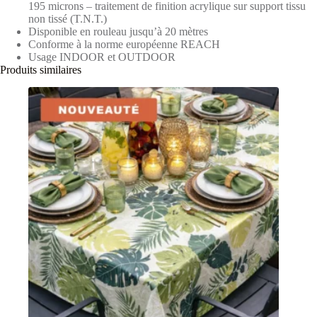
195 microns – traitement de finition acrylique sur support tissu
non tissé (T.N.T.)
Disponible en rouleau jusqu’à 20 mètres
Conforme à la norme européenne REACH
Usage INDOOR et OUTDOOR
Produits similaires