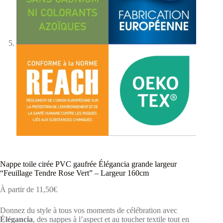
Nappe toile cirée PVC gaufrée Élégancia grande largeur
“Feuillage Tendre Rose Vert” – Largeur 160cm
À partir de
11,50
€
Donnez du style à tous vos moments de célébration avec
Élégancia
, des nappes à l’aspect et au toucher textile tout en