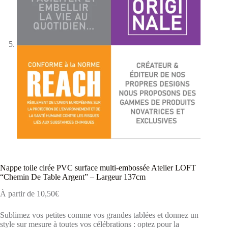
Nappe toile cirée PVC surface multi-embossée Atelier LOFT
“Chemin De Table Argent” – Largeur 137cm
À partir de
10,50
€
Sublimez vos petites comme vos grandes tablées et donnez un
style sur mesure à toutes vos célébrations : optez pour la