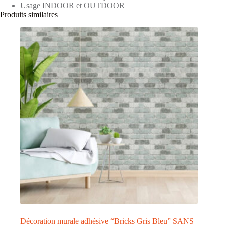
Usage INDOOR et OUTDOOR
Produits similaires
Décoration murale adhésive “Bricks Gris Bleu” SANS