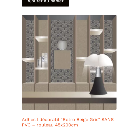
Ajouter au panier
Adhésif décoratif “Rétro Beige Gris” SANS
PVC – rouleau 45x200cm