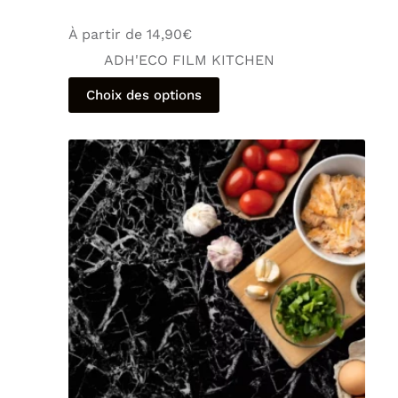
À partir de
14,90
€
ADH'ECO FILM KITCHEN
Choix des options