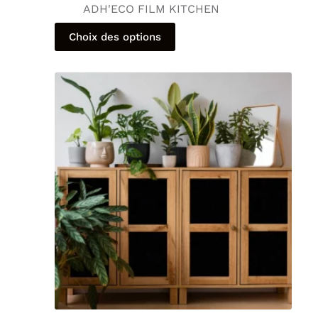
ADH'ECO FILM KITCHEN
Choix des options