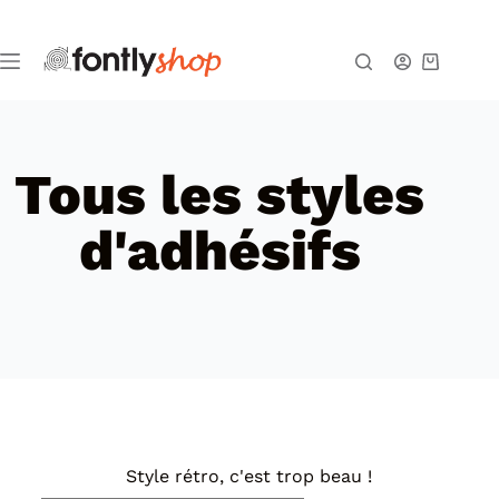
Tous les styles
d'adhésifs
Style rétro, c'est trop beau !