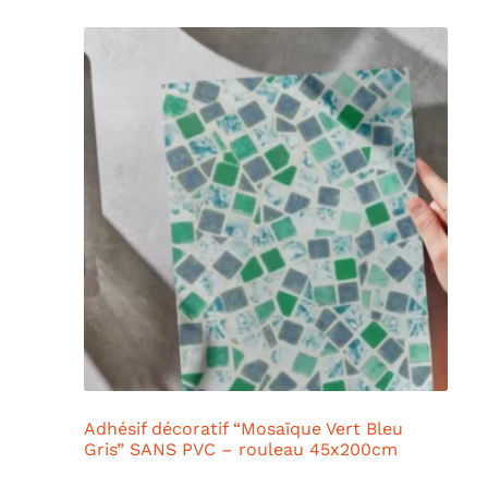
Adhésif décoratif “Mosaïque Vert Bleu
Gris” SANS PVC – rouleau 45x200cm