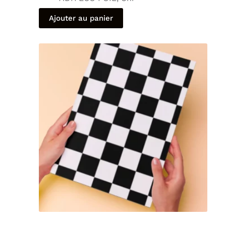
Ajouter au panier