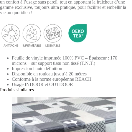
un confort à l’usage sans pareil, tout en apportant la fraîcheur d’une
gamme exclusive, toujours ultra pratique, pour faciliter et embellir la
vie au quotidien !
Feuille de vinyle imprimée 100% PVC – Épaisseur : 170
microns – sur support tissu non tissé (T.N.T.)
Impression haute définition
Disponible en rouleau jusqu’à 20 mètres
Conforme à la norme européenne REACH
Usage INDOOR et OUTDOOR
Produits similaires